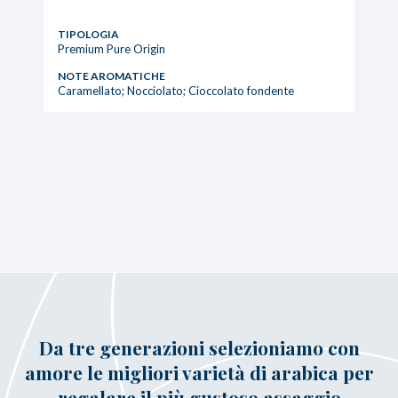
TIPOLOGIA
Premium Pure Origin
NOTE AROMATICHE
Caramellato; Nocciolato; Cioccolato fondente
Da tre generazioni selezioniamo con
amore le migliori varietà di arabica per
regalare il più gustoso assaggio