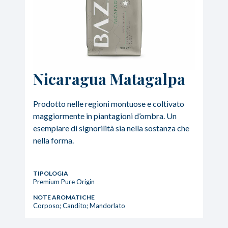
Nicaragua Matagalpa
Prodotto nelle regioni montuose e coltivato
maggiormente in piantagioni d’ombra. Un
esemplare di signorilità sia nella sostanza che
nella forma.
TIPOLOGIA
Premium Pure Origin
NOTE AROMATICHE
Corposo; Candito; Mandorlato