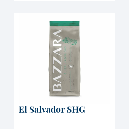
El Salvador SHG