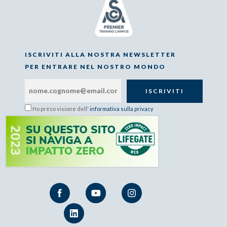
ISCRIVITI ALLA NOSTRA NEWSLETTER
PER ENTRARE NEL NOSTRO MONDO
Ho preso visione dell'
informativa sulla privacy