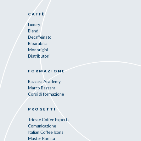
CAFFÈ
Luxury
Blend
Decaffeinato
Bioarabica
Monorigini
Distributori
FORMAZIONE
Bazzara Academy
Marco Bazzara
Corsi di formazione
PROGETTI
Trieste Coffee Experts
Comunicazione
Italian Coffee Icons
Master Barista