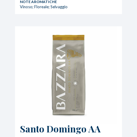
NOTE AROMATICHE
Vinoso; Floreale; Selvaggio
Santo Domingo AA