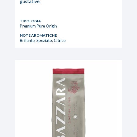
gustative.
TIPOLOGIA
Premium Pure Origin
NOTE AROMATICHE
Brillante; Speziato; Citrico