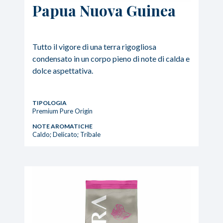
Papua Nuova Guinea
Tutto il vigore di una terra rigogliosa
condensato in un corpo pieno di note di calda e
dolce aspettativa.
TIPOLOGIA
Premium Pure Origin
NOTE AROMATICHE
Caldo; Delicato; Tribale