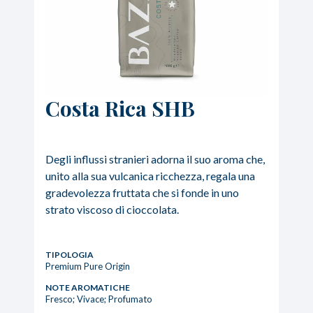
Costa Rica SHB
Degli influssi stranieri adorna il suo aroma che,
unito alla sua vulcanica ricchezza, regala una
gradevolezza fruttata che si fonde in uno
strato viscoso di cioccolata.
TIPOLOGIA
Premium Pure Origin
NOTE AROMATICHE
Fresco; Vivace; Profumato