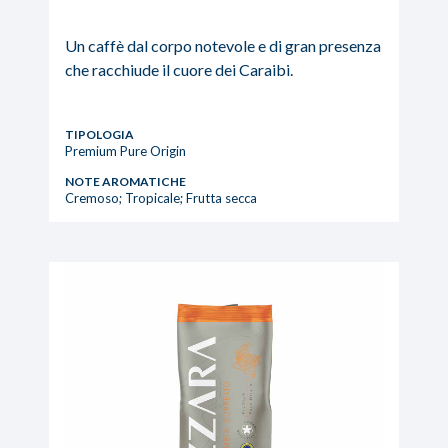
Un caffè dal corpo notevole e di gran presenza
che racchiude il cuore dei Caraibi.
TIPOLOGIA
Premium Pure Origin
NOTE AROMATICHE
Cremoso; Tropicale; Frutta secca