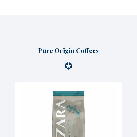
Pure Origin Coffees