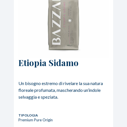
Etiopia Sidamo
Un bisogno estremo di rivelare la sua natura
floreale profumata, mascherando un’indole
selvaggia e speziata.
TIPOLOGIA
Premium Pure Origin