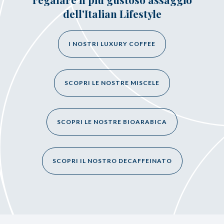
dell'Italian Lifestyle
I NOSTRI LUXURY COFFEE
SCOPRI LE NOSTRE MISCELE
SCOPRI LE NOSTRE BIOARABICA
SCOPRI IL NOSTRO DECAFFEINATO