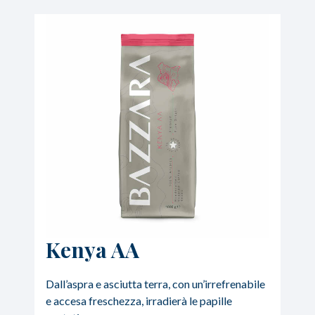
Kenya AA
Dall’aspra e asciutta terra, con un’irrefrenabile
e accesa freschezza, irradierà le papille