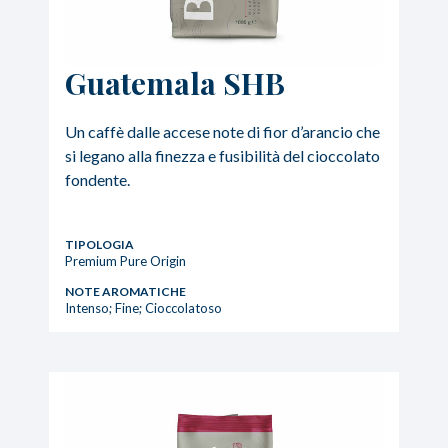
Guatemala SHB
Un caffè dalle accese note di fior d’arancio che
si legano alla finezza e fusibilità del cioccolato
fondente.
TIPOLOGIA
Premium Pure Origin
NOTE AROMATICHE
Intenso; Fine; Cioccolatoso