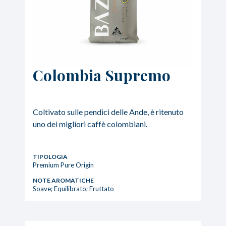
Colombia Supremo
Coltivato sulle pendici delle Ande, è ritenuto
uno dei migliori caffè colombiani.
TIPOLOGIA
Premium Pure Origin
NOTE AROMATICHE
Soave; Equilibrato; Fruttato