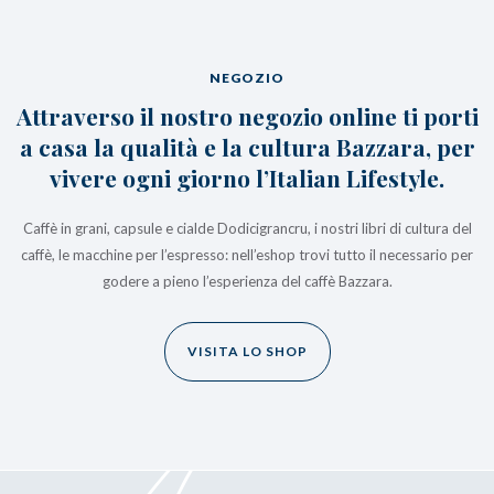
NEGOZIO
Attraverso il nostro negozio online ti porti
a casa la qualità e la cultura Bazzara, per
vivere ogni giorno l’Italian Lifestyle.
Caffè in grani, capsule e cialde Dodicigrancru, i nostri libri di cultura del
caffè, le macchine per l’espresso: nell’eshop trovi tutto il necessario per
godere a pieno l’esperienza del caffè Bazzara.
VISITA LO SHOP