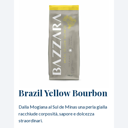
Brazil Yellow Bourbon
Dalla Mogiana al Sul de Minas una perla gialla
racchiude corposità, sapore e dolcezza
straordinari.