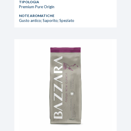
TIPOLOGIA
Premium Pure Origin
NOTE AROMATICHE
Gusto antico; Saporito; Speziato