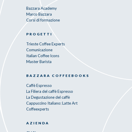
Bazzara Academy
Marco Bazzara
Corsi di formazione
PROGETTI
Trieste Coffee Experts
Comunicazione
Italian Coffee Icons
Master Barista
BAZZARA COFFEEBOOKS
Caffè Espresso
La Filiera del caffè Espresso
La Degustazione del caffè
Cappuccino Italiano: Latte Art
Coffeexperts
AZIENDA