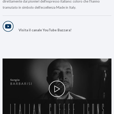
direttamente dai pionieri dell’espresso italiano: coloro che l’hanno
tramutato in simbolo dell’eccellenza Made in Italy.
Visita il canale YouTube Bazzara!