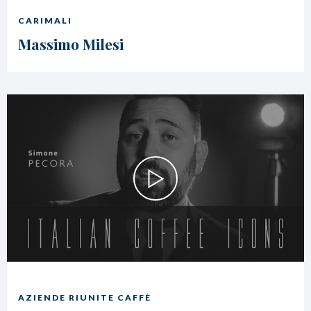
CARIMALI
Massimo Milesi
AZIENDE RIUNITE CAFFÈ