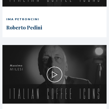
IMA PETRONCINI
Roberto Pedini