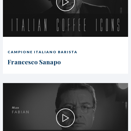
CAMPIONE ITALIANO BARISTA
Francesco Sanapo