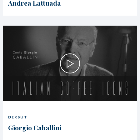
Andrea Lattuada
DERSUT
Giorgio Caballini