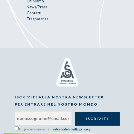
Chi Siamo
News/Press
Contatti
Trasparenza
ISCRIVITI ALLA NOSTRA NEWSLETTER
PER ENTRARE NEL NOSTRO MONDO
Ho preso visione dell'
informativa sulla privacy