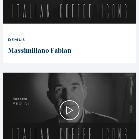
DEMUS
Massimiliano Fabian