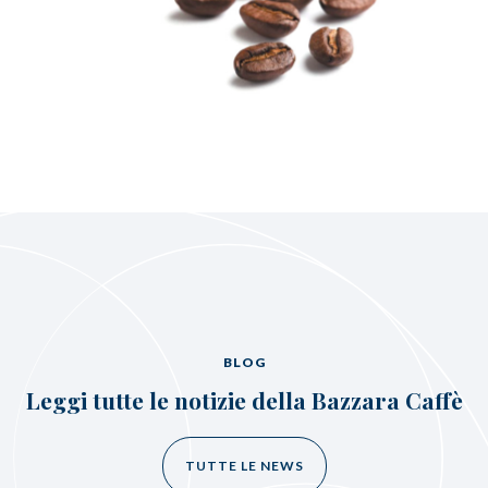
BLOG
Leggi tutte le notizie della Bazzara Caffè
TUTTE LE NEWS