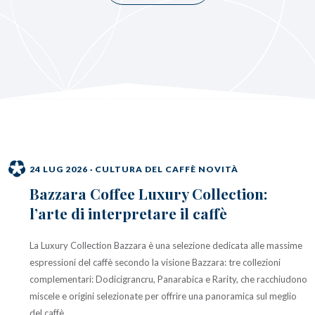
24 LUG 2026 ·
CULTURA DEL CAFFÈ NOVITÀ
Bazzara Coffee Luxury Collection:
l’arte di interpretare il caffè
La Luxury Collection Bazzara è una selezione dedicata alle massime
espressioni del caffè secondo la visione Bazzara: tre collezioni
complementari: Dodicigrancru, Panarabica e Rarity, che racchiudono
miscele e origini selezionate per offrire una panoramica sul meglio
del caffè.