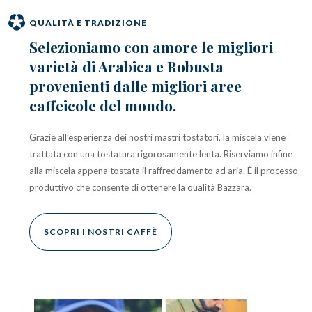
QUALITÀ E TRADIZIONE
Selezioniamo con amore le migliori
varietà di Arabica e Robusta
provenienti dalle migliori aree
caffeicole del mondo.
Grazie all’esperienza dei nostri mastri tostatori, la miscela viene
trattata con una tostatura rigorosamente lenta. Riserviamo infine
alla miscela appena tostata il raffreddamento ad aria. È il processo
produttivo che consente di ottenere la qualità Bazzara.
SCOPRI I NOSTRI CAFFÈ