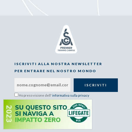
ISCRIVITI ALLA NOSTRA NEWSLETTER
PER ENTRARE NEL NOSTRO MONDO
Ho preso visione dell'
informativa sulla privacy