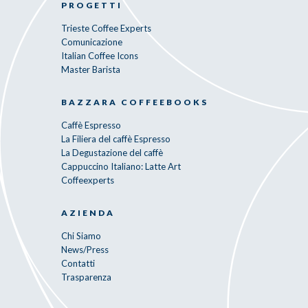
PROGETTI
Trieste Coffee Experts
Comunicazione
Italian Coffee Icons
Master Barista
BAZZARA COFFEEBOOKS
Caffè Espresso
La Filiera del caffè Espresso
La Degustazione del caffè
Cappuccino Italiano: Latte Art
Coffeexperts
AZIENDA
Chi Siamo
News/Press
Contatti
Trasparenza