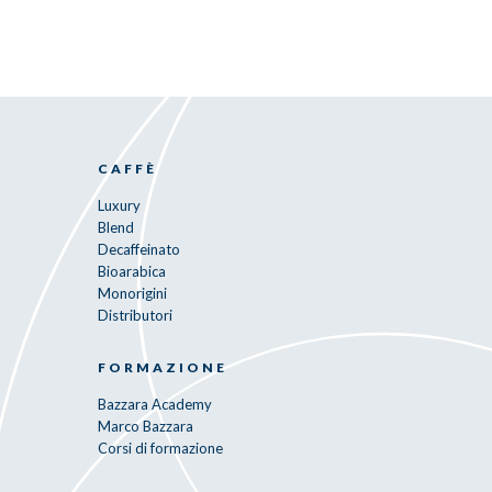
CAFFÈ
Luxury
Blend
Decaffeinato
Bioarabica
Monorigini
Distributori
FORMAZIONE
Bazzara Academy
Marco Bazzara
Corsi di formazione