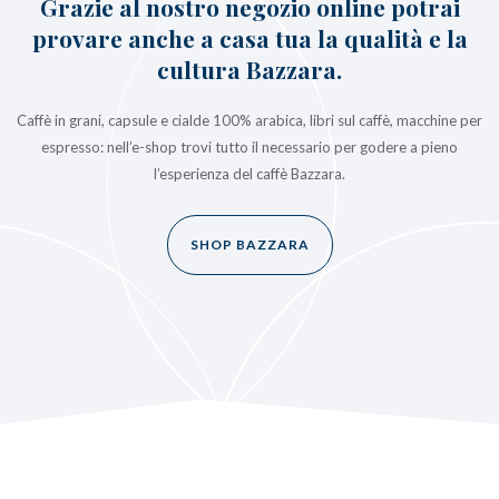
Grazie al nostro negozio online potrai
provare anche a casa tua la qualità e la
cultura Bazzara.
Caffè in grani, capsule e cialde 100% arabica, libri sul caffè, macchine per
espresso: nell’e-shop trovi tutto il necessario per godere a pieno
l’esperienza del caffè Bazzara.
SHOP BAZZARA