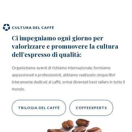
CULTURA DEL CAFFÈ
Ci impegniamo ogni giorno per
valorizzare e promuovere la cultura
dell’espresso di qualità:
Organizziamo eventi di richiamo internazionale, formiamo
appassionati e professionisti, abbiamo realizzato cinque libri
interamente dedicati al caffè, ormai diventati best sellers in tutto il
mondo.
TRILOGIA DEL CAFFÈ
COFFEEXPERTS