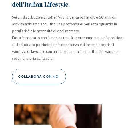
dell'Italian Lifestyle.
Sei un distributore di caffè? Vuoi diventarlo? In oltre 50 anni di
attività abbiamo acquisito una profonda esperienza riguardo le
peculiarità e le necessità di ogni mercato.
Entra in contatto con la nostra realtà, metteremo a tua disposizione
tutto il nostro patrimonio di conoscenza e ti faremo scoprire i
vantaggi di lavorare con un’azienda nata in una città che vanta tre
secoli di storia caffeicola.
COLLABORA CON NOI