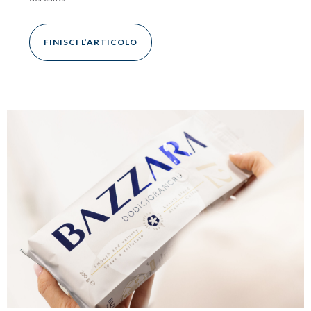
FINISCI L’ARTICOLO