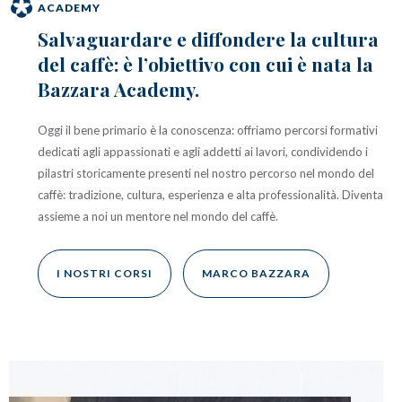
ACADEMY
Salvaguardare e diffondere la cultura
del caffè: è l’obiettivo con cui è nata la
Bazzara Academy.
Oggi il bene primario è la conoscenza: offriamo percorsi formativi
dedicati agli appassionati e agli addetti ai lavori, condividendo i
pilastri storicamente presenti nel nostro percorso nel mondo del
caffè: tradizione, cultura, esperienza e alta professionalità. Diventa
assieme a noi un mentore nel mondo del caffè.
I NOSTRI CORSI
MARCO BAZZARA