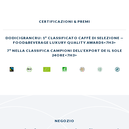
CERTIFICAZIONI & PREMI
DODICIGRANCRU: 1° CLASSIFICATO CAFFÈ DI SELEZIONE —
FOOD&BEVERAGE LUXURY QUALITY AWARDS<7H3>
7° NELLA CLASSIFICA CAMPIONI DELL'EXPORT DE IL SOLE
24ORE<7H3>
NEGOZIO