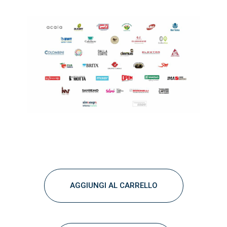
AGGIUNGI AL CARRELLO