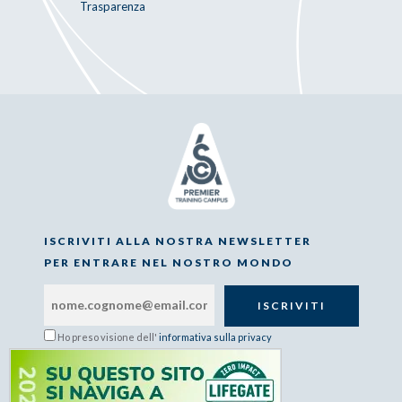
Trasparenza
ISCRIVITI ALLA NOSTRA NEWSLETTER
PER ENTRARE NEL NOSTRO MONDO
Ho preso visione dell'
informativa sulla privacy