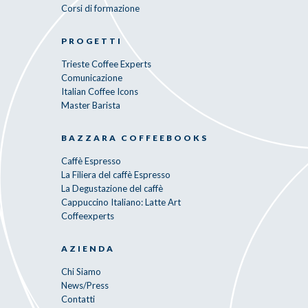
Corsi di formazione
PROGETTI
Trieste Coffee Experts
Comunicazione
Italian Coffee Icons
Master Barista
BAZZARA COFFEEBOOKS
Caffè Espresso
La Filiera del caffè Espresso
La Degustazione del caffè
Cappuccino Italiano: Latte Art
Coffeexperts
AZIENDA
Chi Siamo
News/Press
Contatti