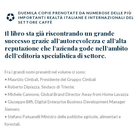
DUEMILA COPIE PRENOTATE DA NUMEROSE DELLE PIÙ
IMPORTANTI REALTÀ ITALIANE E INTERNAZIONALI DEL
SETTORE CAFFÈ
Il libro sta già riscontrando un grande
successo grazie all’autorevolezza e all’alta
reputazione che l’azienda gode nell’ambito
dell’editoria specialistica di settore.
Fra i grandi nomi presenti nel volume ci sono:
• Maurizio Cimbali, Presidente del Gruppo Cimbali
• Roberto Dipiazza, Sindaco di Trieste;
• Michele Cannone, Global Brand Director Away from Home Lavazza
• Giuseppe Biffi, Digital Enterprise Business Development Manager
Siemens
• Stefano Patuanelli Ministro delle politiche agricole, alimentari e
forestali.