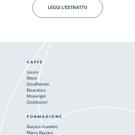
LEGGI L'ESTRATTO
CAFFÈ
Luxury
Blend
Decaffeinato
Bioarabica
Monorigini
Distributori
FORMAZIONE
Bazzara Academy
Marco Bazzara