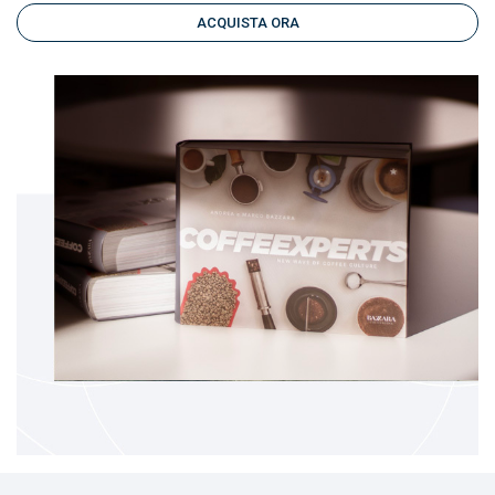
ACQUISTA ORA