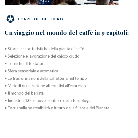
I CAPITOLI DEL LIBRO
Un viaggio nel mondo del caffè in 9 capitoli:
• Storia e caratteristiche della pianta di caffè
• Selezione e lavorazione del chicco crudo
• Tecniche di tostatura
• Sfera sensoriale e aromatica
• Le trasformazioni della caffetteria nel tempo
• Metodi di estrazione alternativi all’espresso
• Il mondo del barista
• Industria 4.0 e nuove frontiere della tecnologia
• Focus sulla sostenibilità e futuro della filiera e del Pianeta