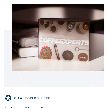
GLI AUTORI DEL LIBRO