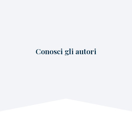
Conosci gli autori