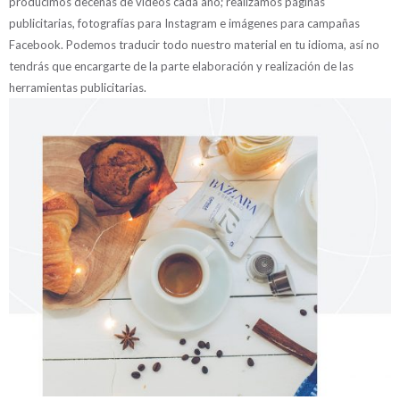
producimos decenas de vídeos cada año; realizamos páginas
publicitarias, fotografías para Instagram e imágenes para campañas
Facebook. Podemos traducir todo nuestro material en tu idioma, así no
tendrás que encargarte de la parte elaboración y realización de las
herramientas publicitarias.