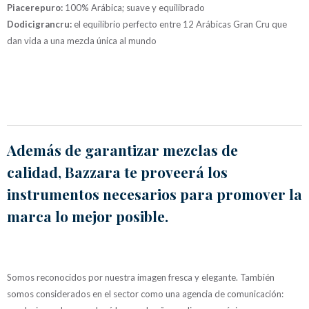
Piacerepuro:
100% Arábica; suave y equilibrado
Dodicigrancru:
el equilibrio perfecto entre 12 Arábicas Gran Cru que
dan vida a una mezcla única al mundo
Además de garantizar mezclas de
calidad, Bazzara te proveerá los
instrumentos necesarios para promover la
marca lo mejor posible.
Somos reconocidos por nuestra imagen fresca y elegante. También
somos considerados en el sector como una agencia de comunicación: