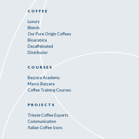
COFFEE
Luxury
Blends
Our Pure Origin Coffees
Bioarabica
Decaffeinated
Distributor
COURSES
Bazzara Academy
Marco Bazzara
Coffee Training Courses
PROJECTS
Trieste Coffee Experts
Communication
Italian Coffee Icons