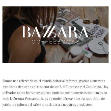
Somos una referencia en el mundo editorial cafetero, gracias a nuestros
tres libros dedicados a: el sector del café, el Expresso y el Capuchino. Hoy
utilizados como herramientas pedagógicas por numerosas academias en
toda la Europa. Pensamos pues de poder afirmar nuestra capacidad de
hablar de cultura del café y a trasladarla a nuestros productos.