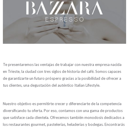
Te presentaremos las ventajas de trabajar con nuestra empresa nacida
en Trieste, la ciudad con tres siglos de historia del café. Somos capaces
de garantizarte un futuro próspero gracias a la posibilidad de ofrecer a
tus clientes, una degustación del auténtico Italian Lifestyle.
Nuestro objetivo es permitirte crecer y diferenciarte de la competencia
diversificando tu oferta. Por eso, contamos con una gama de productos
que satisface cada clientela. Ofrecemos también monodosis dedicados a
los restaurantes gourmet, pastelerías, heladerías y bodegas. Encontrarás