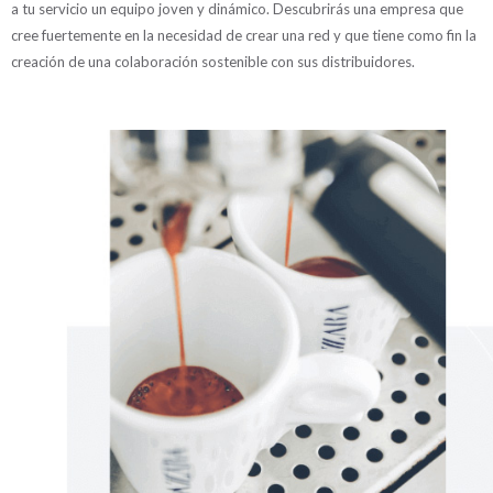
a tu servicio un equipo joven y dinámico. Descubrirás una empresa que
cree fuertemente en la necesidad de crear una red y que tiene como fin la
creación de una colaboración sostenible con sus distribuidores.