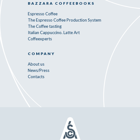
BAZZARA COFFEEBOOKS
Espresso Coffee
The Espresso Coffee Production System
The Coffee tasting
Italian Cappuccino. Latte Art
Coffeexperts
COMPANY
About us
News/Press
Contacts