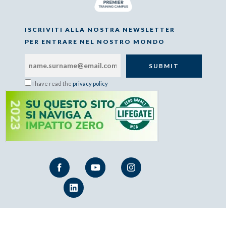
ISCRIVITI ALLA NOSTRA NEWSLETTER
PER ENTRARE NEL NOSTRO MONDO
I have read the
privacy policy