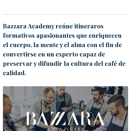
Bazzara Academy reúne itineraros
formativos apasionantes que enriquecen
el cuerpo, la mente y el alma con el fin de
convertirse en un experto capaz de
preservar y difundir la cultura del café de
calidad.