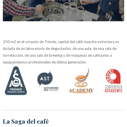
250 m2 en el corazón de Trieste, capital del café: nuestra estructura es
dotada de un laboratorio de degustación, de una aula, de una sala de
torrefacción, de una sala de brewing y de máquinas de café junto a
equipamientos profesionales de última generación.
La Saga del café