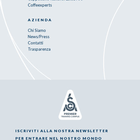
Coffeexperts
AZIENDA
Chi Siamo
News/Press
Contatti
Trasparenza
ISCRIVITI ALLA NOSTRA NEWSLETTER
PER ENTRARE NEL NOSTRO MONDO