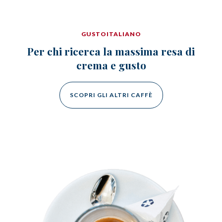
GUSTOITALIANO
Per chi ricerca la massima resa di
crema e gusto
SCOPRI GLI ALTRI CAFFÈ