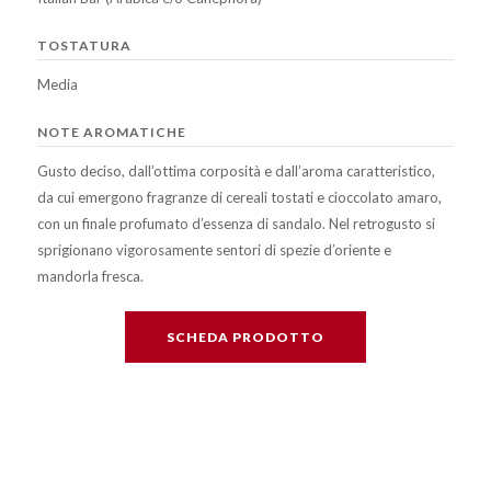
TOSTATURA
Media
NOTE AROMATICHE
Gusto deciso, dall’ottima corposità e dall’aroma caratteristico,
da cui emergono fragranze di cereali tostati e cioccolato amaro,
con un finale profumato d’essenza di sandalo. Nel retrogusto si
sprigionano vigorosamente sentori di spezie d’oriente e
mandorla fresca.
SCHEDA PRODOTTO