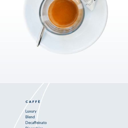
CAFFÈ
Luxury
Blend
Decaffeinato