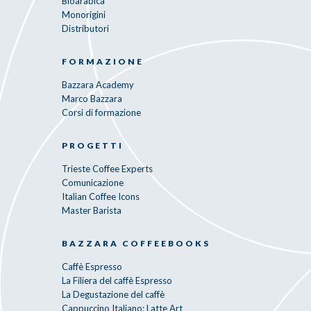
Bioarabica
Monorigini
Distributori
FORMAZIONE
Bazzara Academy
Marco Bazzara
Corsi di formazione
PROGETTI
Trieste Coffee Experts
Comunicazione
Italian Coffee Icons
Master Barista
BAZZARA COFFEEBOOKS
Caffè Espresso
La Filiera del caffè Espresso
La Degustazione del caffè
Cappuccino Italiano: Latte Art