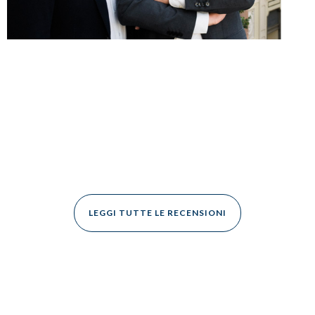
LEGGI TUTTE LE RECENSIONI