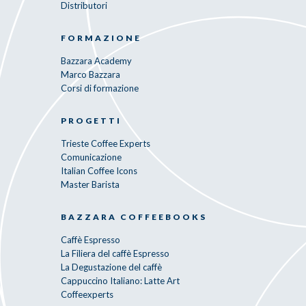
Distributori
FORMAZIONE
Bazzara Academy
Marco Bazzara
Corsi di formazione
PROGETTI
Trieste Coffee Experts
Comunicazione
Italian Coffee Icons
Master Barista
BAZZARA COFFEEBOOKS
Caffè Espresso
La Filiera del caffè Espresso
La Degustazione del caffè
Cappuccino Italiano: Latte Art
Coffeexperts