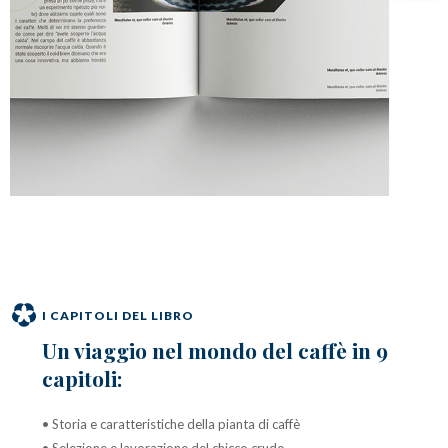
I CAPITOLI DEL LIBRO
Un viaggio nel mondo del caffè in 9
capitoli:
• Storia e caratteristiche della pianta di caffè