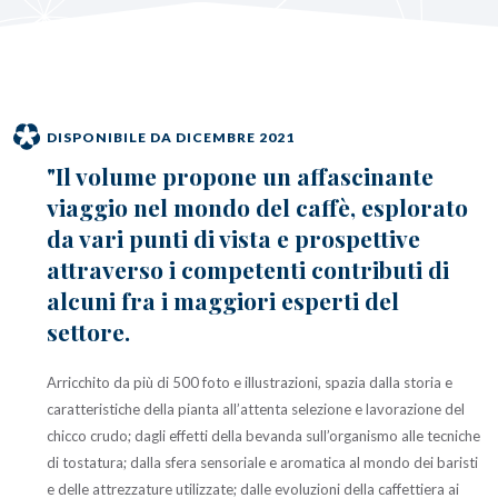
DISPONIBILE DA DICEMBRE 2021
"Il volume propone un affascinante
viaggio nel mondo del caffè, esplorato
da vari punti di vista e prospettive
attraverso i competenti contributi di
alcuni fra i maggiori esperti del
settore.
Arricchito da più di 500 foto e illustrazioni, spazia dalla storia e
caratteristiche della pianta all’attenta selezione e lavorazione del
chicco crudo; dagli effetti della bevanda sull’organismo alle tecniche
di tostatura; dalla sfera sensoriale e aromatica al mondo dei baristi
e delle attrezzature utilizzate; dalle evoluzioni della caffettiera ai