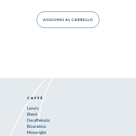
AGGIUNGI AL CARRELLO
CAFFÈ
Luxury
Blend
Decaffeinato
Bioarabica
Monorigini