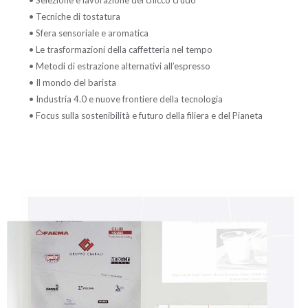
• Selezione e lavorazione del chicco crudo
• Tecniche di tostatura
• Sfera sensoriale e aromatica
• Le trasformazioni della caffetteria nel tempo
• Metodi di estrazione alternativi all’espresso
• Il mondo del barista
• Industria 4.0 e nuove frontiere della tecnologia
• Focus sulla sostenibilità e futuro della filiera e del Pianeta