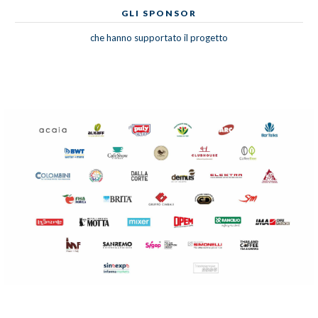
GLI SPONSOR
che hanno supportato il progetto