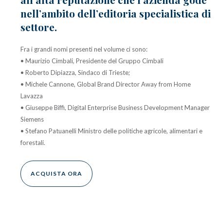
nell’ambito dell’editoria specialistica di
settore.
Fra i grandi nomi presenti nel volume ci sono:
• Maurizio Cimbali, Presidente del Gruppo Cimbali
• Roberto Dipiazza, Sindaco di Trieste;
• Michele Cannone, Global Brand Director Away from Home
Lavazza
• Giuseppe Biffi, Digital Enterprise Business Development Manager
Siemens
• Stefano Patuanelli Ministro delle politiche agricole, alimentari e
forestali.
ACQUISTA ORA