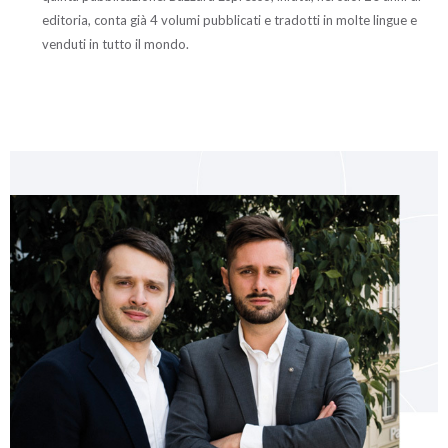
editoria, conta già 4 volumi pubblicati e tradotti in molte lingue e
venduti in tutto il mondo.