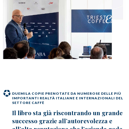
DUEMILA COPIE PRENOTATE DA NUMEROSE DELLE PIÙ
IMPORTANTI REALTÀ ITALIANE E INTERNAZIONALI DEL
SETTORE CAFFÈ
Il libro sta già riscontrando un grande
successo grazie all’autorevolezza e
all’alta reputazione che l’azienda gode