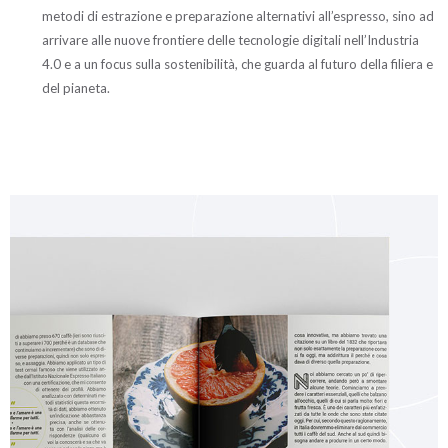
metodi di estrazione e preparazione alternativi all’espresso, sino ad
arrivare alle nuove frontiere delle tecnologie digitali nell’Industria
4.0 e a un focus sulla sostenibilità, che guarda al futuro della filiera e
del pianeta.