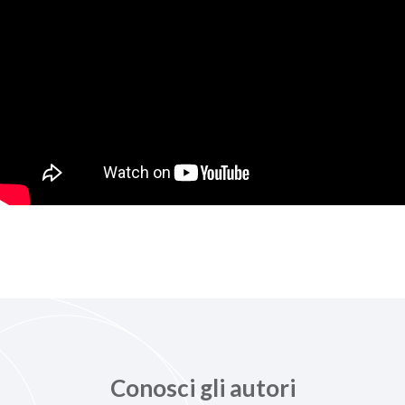
Conosci gli autori