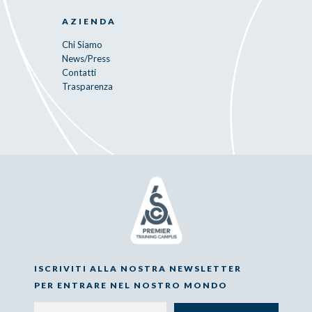
AZIENDA
Chi Siamo
News/Press
Contatti
Trasparenza
ISCRIVITI ALLA NOSTRA NEWSLETTER
PER ENTRARE NEL NOSTRO MONDO