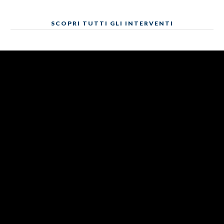
SCOPRI TUTTI GLI INTERVENTI