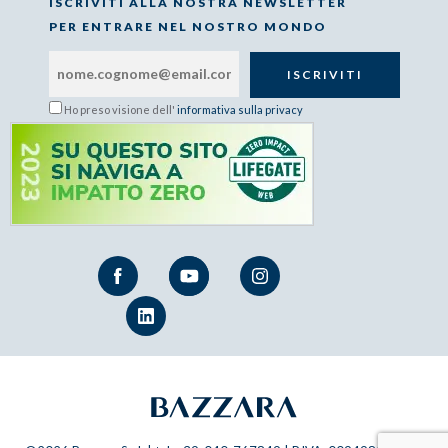
ISCRIVITI ALLA NOSTRA NEWSLETTER
PER ENTRARE NEL NOSTRO MONDO
Ho preso visione dell'
informativa sulla privacy