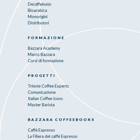
Decaffeinato
Bioarabica
Monorigini
Distributori
FORMAZIONE
Bazzara Academy
Marco Bazzara
Corsi di formazione
PROGETTI
Trieste Coffee Experts
Comunicazione
Italian Coffee Icons
Master Barista
BAZZARA COFFEEBOOKS
Caffè Espresso
La Filiera del caffè Espresso