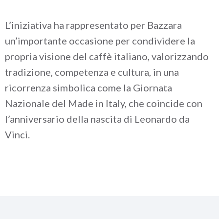
L’iniziativa ha rappresentato per Bazzara
un’importante occasione per condividere la
propria visione del caffè italiano, valorizzando
tradizione, competenza e cultura, in una
ricorrenza simbolica come la Giornata
Nazionale del Made in Italy, che coincide con
l’anniversario della nascita di Leonardo da
Vinci.