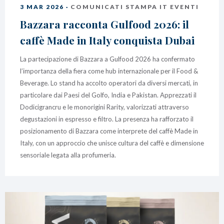
3 MAR 2026 ·
COMUNICATI STAMPA IT EVENTI
Bazzara racconta Gulfood 2026: il
caffè Made in Italy conquista Dubai
La partecipazione di Bazzara a Gulfood 2026 ha confermato
l’importanza della fiera come hub internazionale per il Food &
Beverage. Lo stand ha accolto operatori da diversi mercati, in
particolare dai Paesi del Golfo, India e Pakistan. Apprezzati il
Dodicigrancru e le monorigini Rarity, valorizzati attraverso
degustazioni in espresso e filtro. La presenza ha rafforzato il
posizionamento di Bazzara come interprete del caffè Made in
Italy, con un approccio che unisce cultura del caffè e dimensione
sensoriale legata alla profumeria.