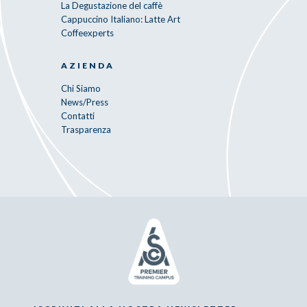
La Degustazione del caffè
Cappuccino Italiano: Latte Art
Coffeexperts
AZIENDA
Chi Siamo
News/Press
Contatti
Trasparenza