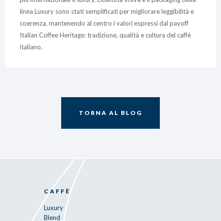
linea Luxury sono stati semplificati per migliorare leggibilità e
coerenza, mantenendo al centro i valori espressi dal payoff
Italian Coffee Heritage: tradizione, qualità e cultura del caffè
italiano.
TORNA AL BLOG
CAFFÈ
Luxury
Blend