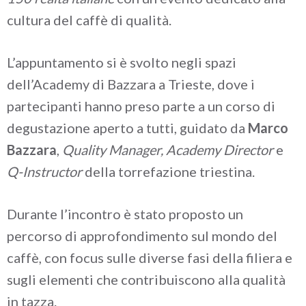
cultura del caffè di qualità.
L’appuntamento si è svolto negli spazi
dell’Academy di Bazzara a Trieste, dove i
partecipanti hanno preso parte a un corso di
degustazione aperto a tutti, guidato da
Marco
Bazzara
,
Quality Manager, Academy Director
e
Q-Instructor
della torrefazione triestina.
Durante l’incontro è stato proposto un
percorso di approfondimento sul mondo del
caffè, con focus sulle diverse fasi della filiera e
sugli elementi che contribuiscono alla qualità
in tazza.