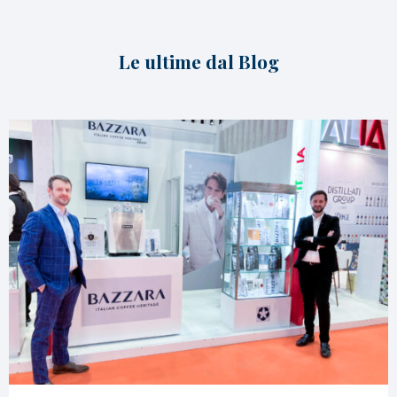
Le ultime dal Blog