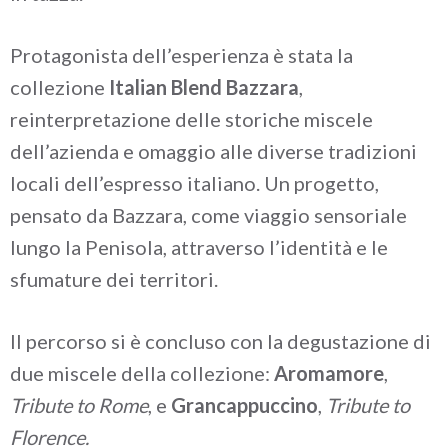
Protagonista dell’esperienza è stata la
collezione
Italian Blend Bazzara
,
reinterpretazione delle storiche miscele
dell’azienda e omaggio alle diverse tradizioni
locali dell’espresso italiano. Un progetto,
pensato da Bazzara, come viaggio sensoriale
lungo la Penisola, attraverso l’identità e le
sfumature dei territori.
Il percorso si è concluso con la degustazione di
due miscele della collezione:
Aromamore
,
Tribute to Rome
, e
Grancappuccino
,
Tribute to
Florence.