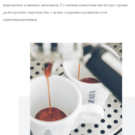
мороженых и винных магазинов. Со своими клиентами мы всегда строим
долгосрочное партнерство с целью создания и развития сети
единомышленников.