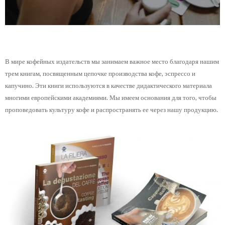
В мире кофейных издательств мы занимаем важное место благодаря нашим
трем книгам, посвященным цепочке производства кофе, эспрессо и
капучино. Эти книги используются в качестве дидактического материала
многими европейскими академиями. Мы имеем основания для того, чтобы
проповедовать культуру кофе и распространять ее через нашу продукцию.