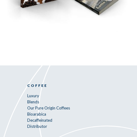
COFFEE
Luxury
Blends
Our Pure Origin Coffees
Bioarabica
Decaffeinated
Distributor