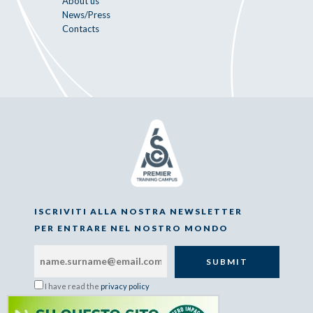
About us
News/Press
Contacts
ISCRIVITI ALLA NOSTRA NEWSLETTER
PER ENTRARE NEL NOSTRO MONDO
I have read the
privacy policy