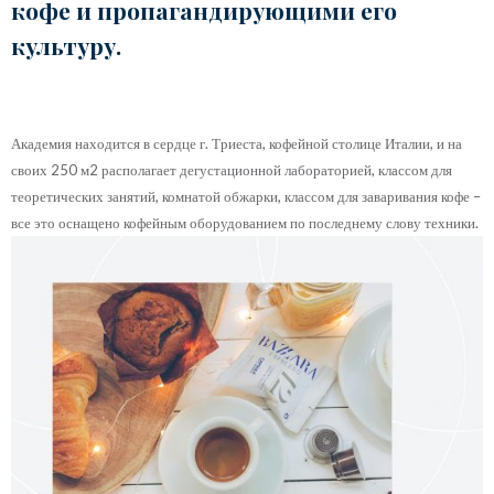
кофе и пропагандирующими его
культуру.
Академия находится в сердце г. Триеста, кофейной столице Италии, и на
своих 250 м2 располагает дегустационной лабораторией, классом для
теоретических занятий, комнатой обжарки, классом для заваривания кофе –
все это оснащено кофейным оборудованием по последнему слову техники.