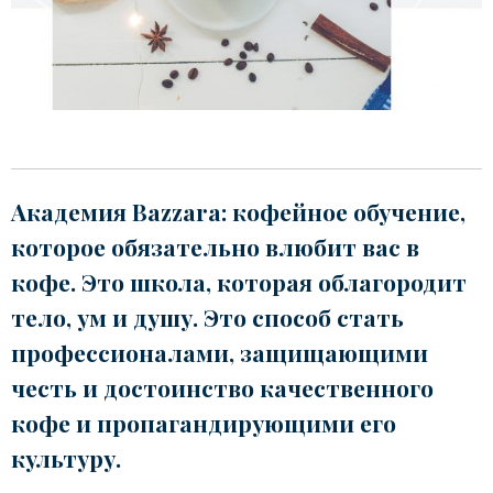
Академия Bazzara: кофейное обучение,
которое обязательно влюбит вас в
кофе. Это школа, которая облагородит
тело, ум и душу. Это способ стать
профессионалами, защищающими
честь и достоинство качественного
кофе и пропагандирующими его
культуру.