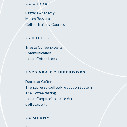
COURSES
Bazzara Academy
Marco Bazzara
Coffee Training Courses
PROJECTS
Trieste Coffee Experts
Communication
Italian Coffee Icons
BAZZARA COFFEEBOOKS
Espresso Coffee
The Espresso Coffee Production System
The Coffee tasting
Italian Cappuccino. Latte Art
Coffeexperts
COMPANY