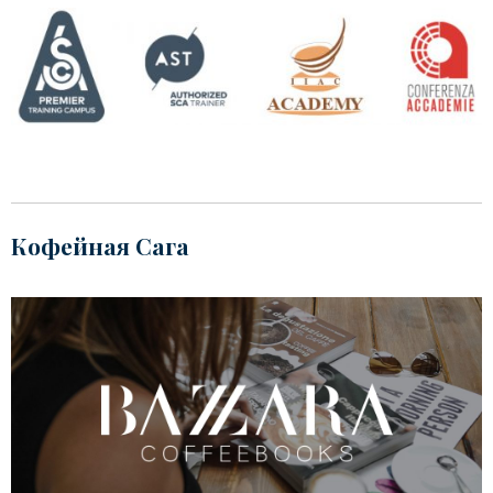
Кофейная Сага