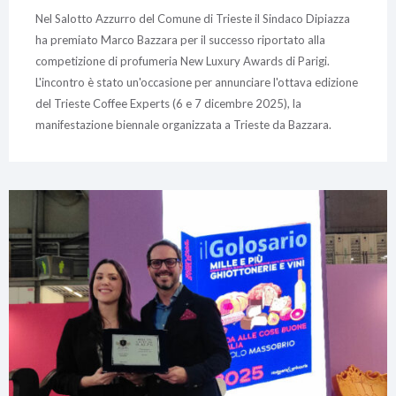
Nel Salotto Azzurro del Comune di Trieste il Sindaco Dipiazza
ha premiato Marco Bazzara per il successo riportato alla
competizione di profumeria New Luxury Awards di Parigi.
L'incontro è stato un'occasione per annunciare l'ottava edizione
del Trieste Coffee Experts (6 e 7 dicembre 2025), la
manifestazione biennale organizzata a Trieste da Bazzara.