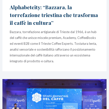
Alphabetcity: “Bazzara, la
torrefazione triestina che trasforma
il caffè in cultura”
Bazzara, torrefazione artigianale di Trieste dal 1966, è un hub
del caffè che unisce miscele premium, Academy, CoffeeBooks
ed eventi B2B come il Trieste Coffee Experts. Tostatura lenta,
analisi sensoriale e sostenibilità rafforzano il posizionamento
internazionale del caffè italiano attraverso un ecosistema
integrato di prodotto e cultura.