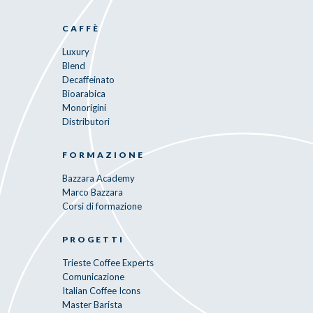
CAFFÈ
Luxury
Blend
Decaffeinato
Bioarabica
Monorigini
Distributori
FORMAZIONE
Bazzara Academy
Marco Bazzara
Corsi di formazione
PROGETTI
Trieste Coffee Experts
Comunicazione
Italian Coffee Icons
Master Barista