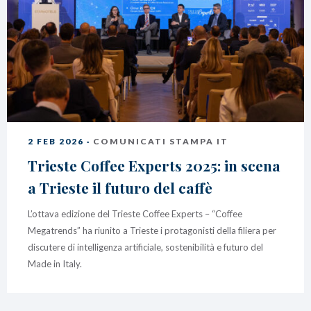
2 FEB 2026 ·
COMUNICATI STAMPA IT
Trieste Coffee Experts 2025: in scena
a Trieste il futuro del caffè
L’ottava edizione del Trieste Coffee Experts – “Coffee
Megatrends” ha riunito a Trieste i protagonisti della filiera per
discutere di intelligenza artificiale, sostenibilità e futuro del
Made in Italy.