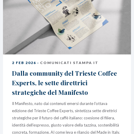
2 FEB 2026 ·
COMUNICATI STAMPA IT
Dalla community del Trieste Coffee
Experts, le sette direttrici
strategiche del Manifesto
Il Manifesto, nato dai contenuti emersi durante l’ottava
edizione del Trieste Coffee Experts, sintetizza sette direttrici
strategiche per il futuro del caffè italiano: coesione di filiera,
identità dell’espresso, giusto valore della tazzina, sostenibilità
concreta, formazione, AI come leva e rilancio del Made in Italy.