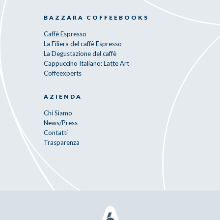
BAZZARA COFFEEBOOKS
Caffè Espresso
La Filiera del caffè Espresso
La Degustazione del caffè
Cappuccino Italiano: Latte Art
Coffeexperts
AZIENDA
Chi Siamo
News/Press
Contatti
Trasparenza