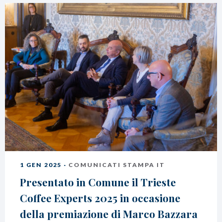
1 GEN 2025 ·
COMUNICATI STAMPA IT
Presentato in Comune il Trieste
Coffee Experts 2025 in occasione
della premiazione di Marco Bazzara