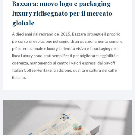
Bazzara: nuovo logo e packaging
luxury ridisegnato per il mercato
globale
A dieci anni dal rebrand del 2015, Bazzara prosegue il proprio
percorso di evoluzione nel segno di un posizionamento sempre
più internazionale e luxury. L’identità visiva e il packaging della
linea Luxury sono stati semplificati per migliorare leggibilità e
coerenza, mantenendo al centro i valori espressi dal payoff
Italian Coffee Heritage: tradizione, qualità e cultura del caffè
italiano.