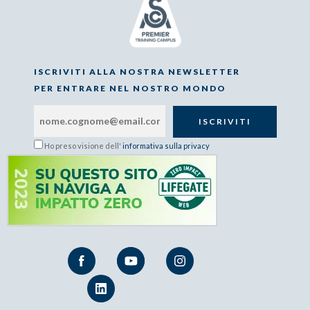
ISCRIVITI ALLA NOSTRA NEWSLETTER
PER ENTRARE NEL NOSTRO MONDO
Ho preso visione dell'
informativa sulla privacy